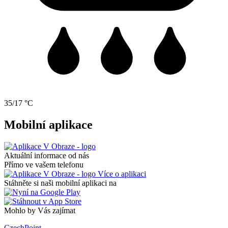
35/17 °C
Mobilní aplikace
Aktuální informace od nás
Přímo ve vašem telefonu
Více o aplikaci
Stáhněte si naši mobilní aplikaci na
Mohlo by Vás zajímat
CzechPoint