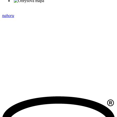
nahoru