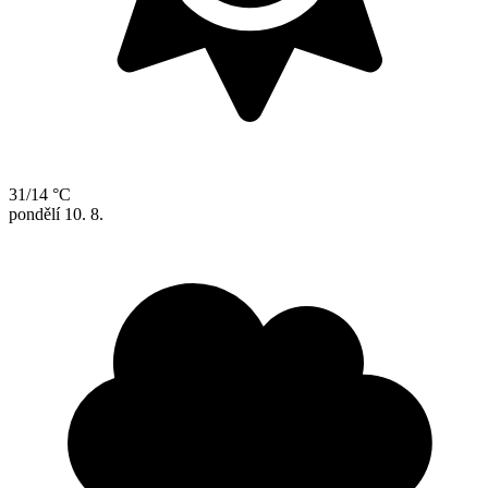
31/14 °C
pondělí
10. 8.