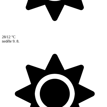
28/12 °C
neděle
9. 8.