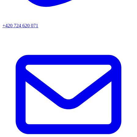
+420 724 620 071