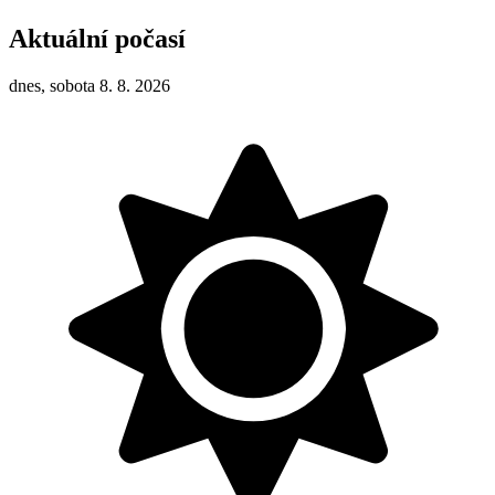
Aktuální počasí
dnes, sobota 8. 8. 2026