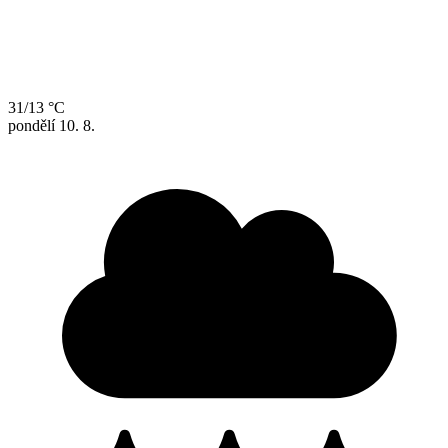
31/13 °C
pondělí
10. 8.