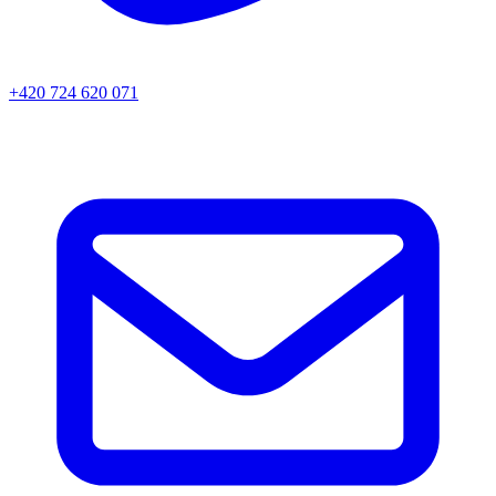
+420 724 620 071