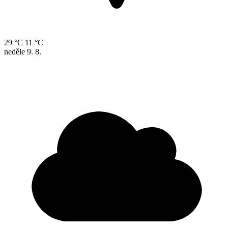
29 °C
11 °C
neděle
9. 8.