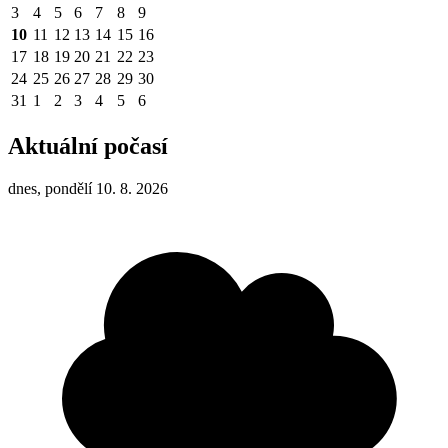
3
4
5
6
7
8
9
10
11
12
13
14
15
16
17
18
19
20
21
22
23
24
25
26
27
28
29
30
31
1
2
3
4
5
6
Aktuální počasí
dnes, pondělí 10. 8. 2026