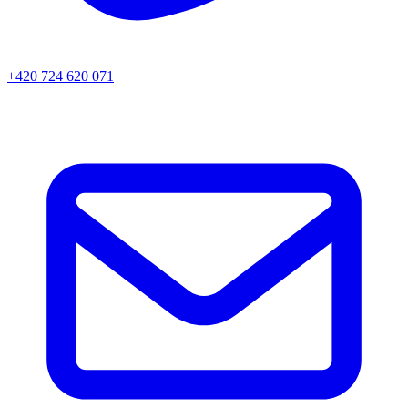
+420 724 620 071