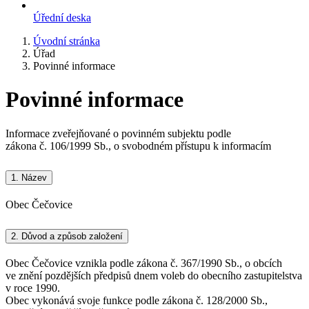
Úřední deska
Úvodní stránka
Úřad
Povinné informace
Povinné informace
Informace zveřejňované o povinném subjektu podle
zákona č. 106/1999 Sb., o svobodném přístupu k informacím
1.
Název
Obec Čečovice
2.
Důvod a způsob založení
Obec Čečovice vznikla podle zákona č. 367/1990 Sb., o obcích
ve znění pozdějších předpisů dnem voleb do obecního zastupitelstva
v roce 1990.
Obec vykonává svoje funkce podle zákona č. 128/2000 Sb.,