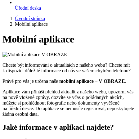
Úřední deska
Úvodní stránka
Mobilní aplikace
Mobilní aplikace
Chcete být informováni o aktualitách z našeho webu? Chcete mít
k dispozici důležité informace od nás ve vašem chytrém telefonu?
Právě pro vás je určena naše
mobilní aplikace – V OBRAZE
.
Aplikace vám přináší přehled aktualit z našeho webu, upozorní vás
na nově vložené zprávy, dozvíte se včas o pořádaných akcích,
můžete si prohlédnout fotografie nebo dokumenty vyvěšené
na úřední desce. Do aplikace se nemusíte registrovat, neposkytujete
žádná osobní data.
Jaké informace v aplikaci najdete?