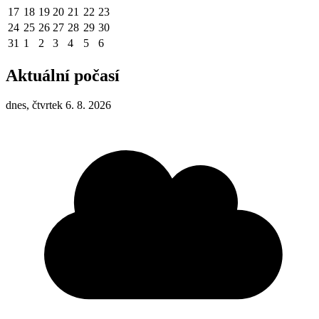
17
18
19
20
21
22
23
24
25
26
27
28
29
30
31
1
2
3
4
5
6
Aktuální počasí
dnes, čtvrtek 6. 8. 2026