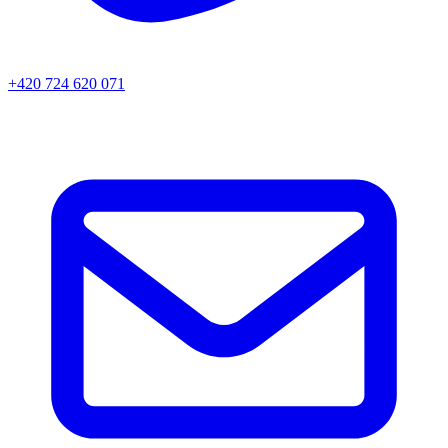
+420 724 620 071