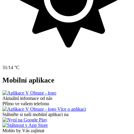
31/14 °C
Mobilní aplikace
Aktuální informace od nás
Přímo ve vašem telefonu
Více o aplikaci
Stáhněte si naši mobilní aplikaci na
Mohlo by Vás zajímat