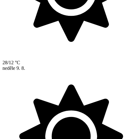
28/12 °C
neděle
9. 8.