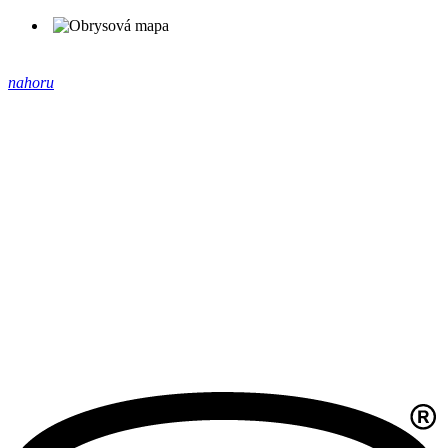
nahoru