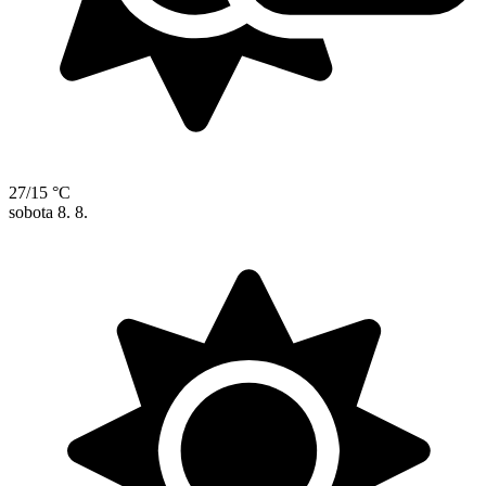
27/15 °C
sobota
8. 8.