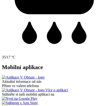
35/17 °C
Mobilní aplikace
Aktuální informace od nás
Přímo ve vašem telefonu
Více o aplikaci
Stáhněte si naši mobilní aplikaci na