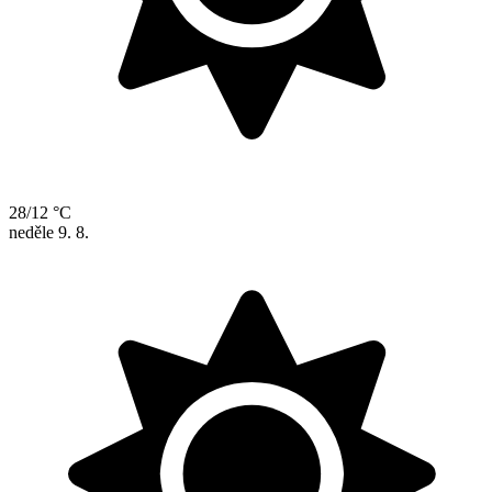
28/12 °C
neděle
9. 8.