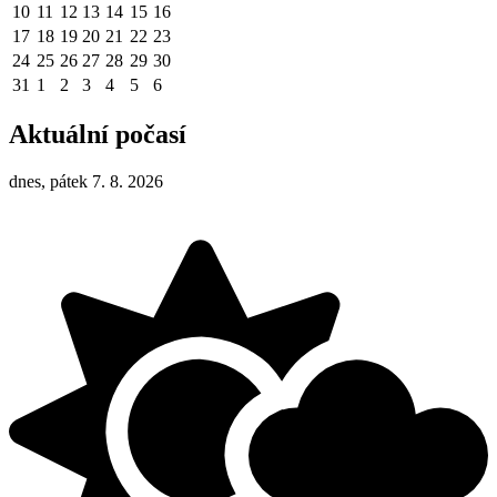
10
11
12
13
14
15
16
17
18
19
20
21
22
23
24
25
26
27
28
29
30
31
1
2
3
4
5
6
Aktuální počasí
dnes, pátek 7. 8. 2026