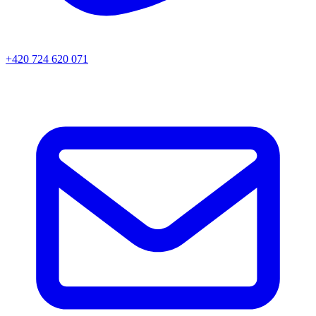
+420 724 620 071