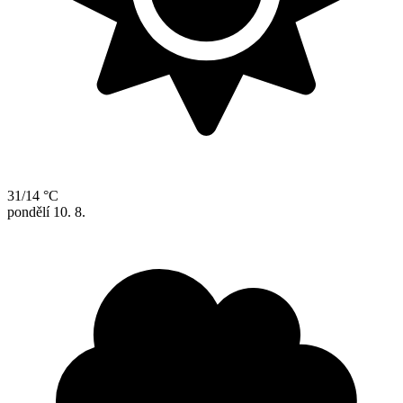
31/14 °C
pondělí
10. 8.