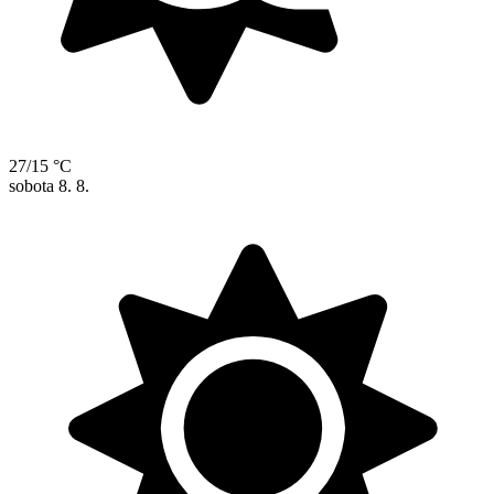
27/15 °C
sobota
8. 8.