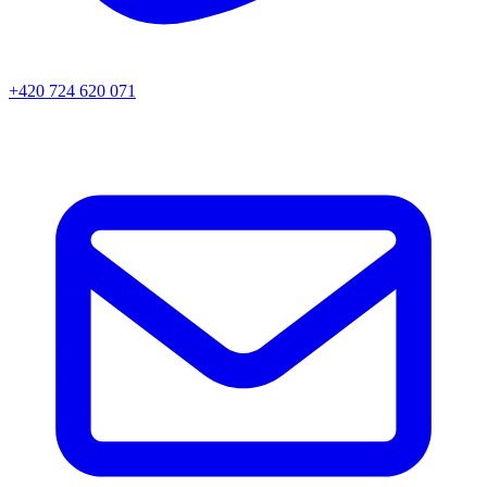
+420 724 620 071