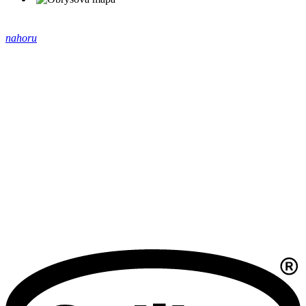
nahoru