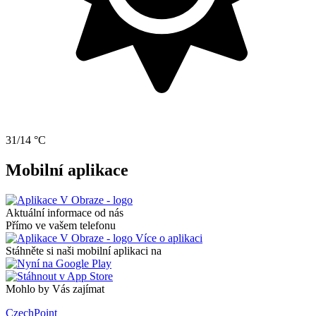
31/14 °C
Mobilní aplikace
Aktuální informace od nás
Přímo ve vašem telefonu
Více o aplikaci
Stáhněte si naši mobilní aplikaci na
Mohlo by Vás zajímat
CzechPoint