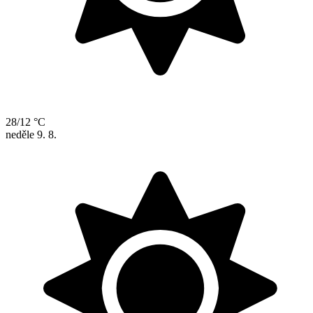
28/12 °C
neděle
9. 8.