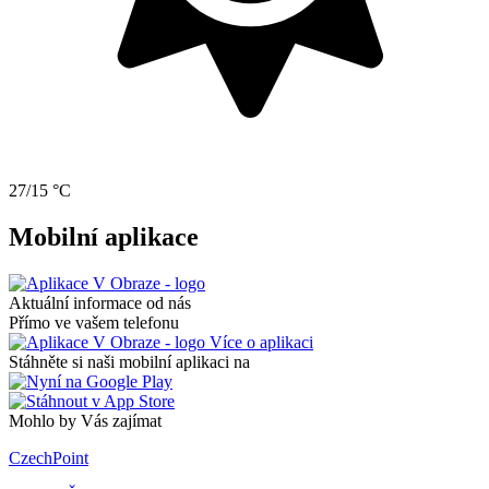
27/15 °C
Mobilní aplikace
Aktuální informace od nás
Přímo ve vašem telefonu
Více o aplikaci
Stáhněte si naši mobilní aplikaci na
Mohlo by Vás zajímat
CzechPoint