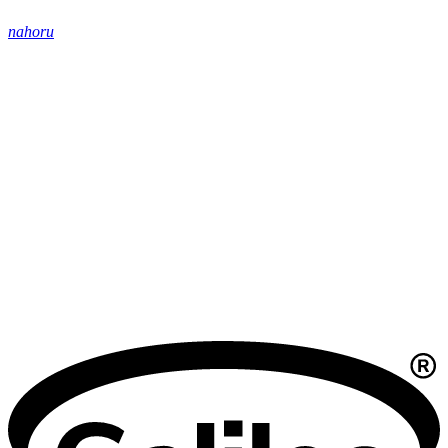
nahoru