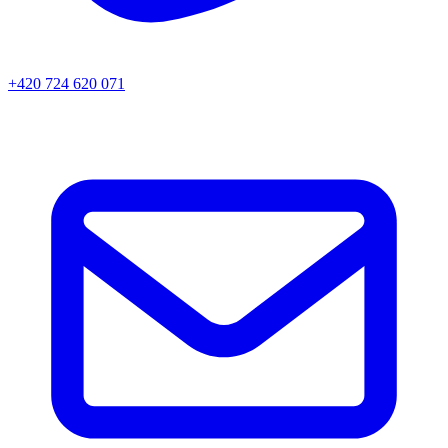
+420 724 620 071