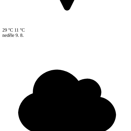
29 °C
11 °C
neděle
9. 8.