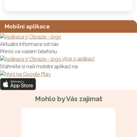
Mobilní aplikace
Aktuální informace od nás
Přímo ve vašem telefonu
Více o aplikaci
Stáhněte si naši mobilní aplikaci na
Mohlo by Vás zajímat