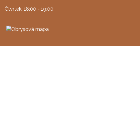
Čtvrtek: 18:00 - 19:00